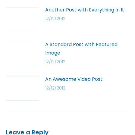
Another Post with Everything In It
12/12/2012
A Standard Post with Featured
Image
12/12/2012
An Awesome Video Post
12/12/2012
Leave a Reply