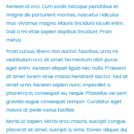
Aenean id orci. Cum sociis natoque penatibus et
magnis dis parturient montes, nascetur ridiculus
mus. Vivamus magna. Mauris tincidunt iaculis enim.
Duis a mi vitae sapien dapibus tincidunt. Proin
metus.
Proin cursus, libero non auctor faucibus, urna mi
vestibulum orci, sit amet fermentum nibh purus
eget enim. Aenean aliquet ligula nec nulla. Praesent
sit amet lorem vitae massa hendrerit auctor. Sed sit
amet urna. Aenean sapien nunc, imperdiet a,
pharetra in, consequat eu, neque. Phasellus vel sem
gravida augue consequat tempor. Curabitur eget
mauris at pede varius facilisis.
Morbi ut sapien. Morbi arcu mauris, suscipit congue,
placerat sit amet, suscipit a, ante. Donec aliquet dui