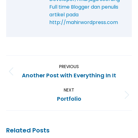
Full time Blogger dan penulis
artikel pada
http://mahirwordpress.com
PREVIOUS
Another Post with Everything In It
NEXT
Portfolio
Related Posts